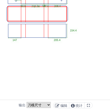
输出
编辑
统计