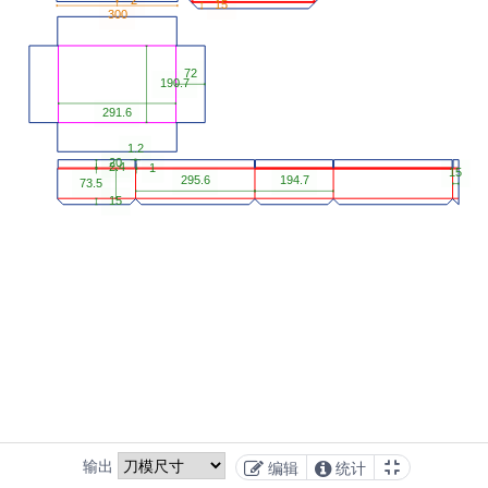
输出
编辑
统计